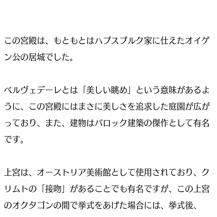
この宮殿は、もともとはハプスブルク家に仕えたオイゲ
ン公の居城でした。
ベルヴェデーレとは「美しい眺め」という意味があるよ
うに、この宮殿にはまさに美しさを追求した庭園が広が
っており、また、建物はバロック建築の傑作として有名
です。
上宮は、オーストリア美術館として使用されており、ク
リムトの「接吻」があることでも有名ですが、この上宮
のオクタゴンの間で挙式をあげた場合には、挙式後、