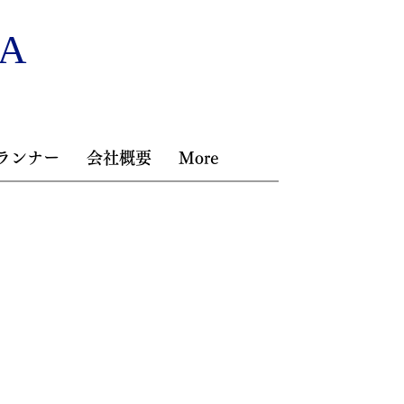
NA
ランナー
会社概要
More