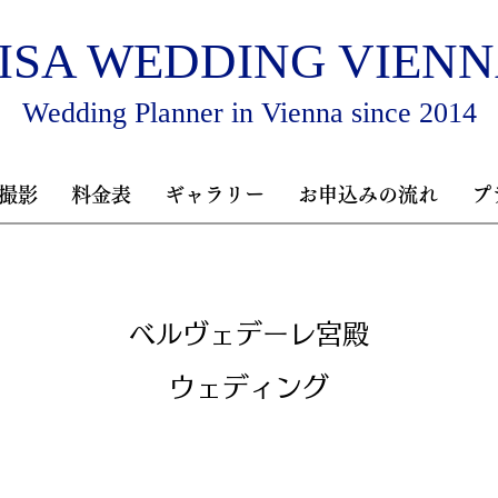
ISA WEDDING VIEN
Wedding Planner in Vienna since 2014
撮影
料金表
ギャラリー
お申込みの流れ
プ
​ベルヴェデーレ宮殿
​ウェディング