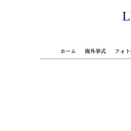
L
ホーム
海外挙式
フォト