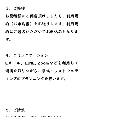
３．​ご契約
お見積額にご同意頂けましたら、利用規
約（お申込書）をお送りします。利用規
約にご署名いただいてお申込みとなりま
す。
４．​コミュニケーション
Eメール、LINE, Zoomなどを利用して
連携を取りながら、挙式・フォトウェデ
ィングのプランニングを行います。
５．​ご請求