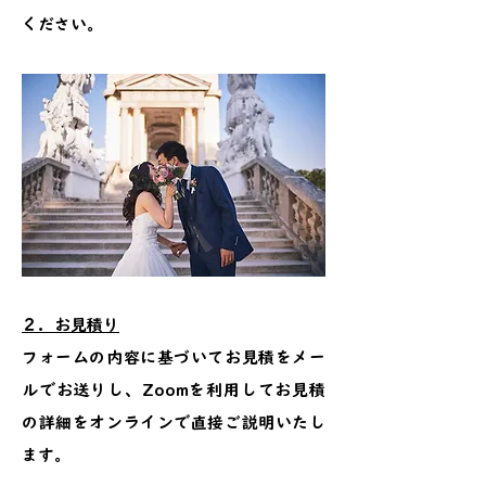
ください。
２．お見積り
フォームの内容に基づいてお見積をメー
ルでお送りし、Zoomを利用してお見積
の詳細をオンラインで直接ご説明いたし
ます。