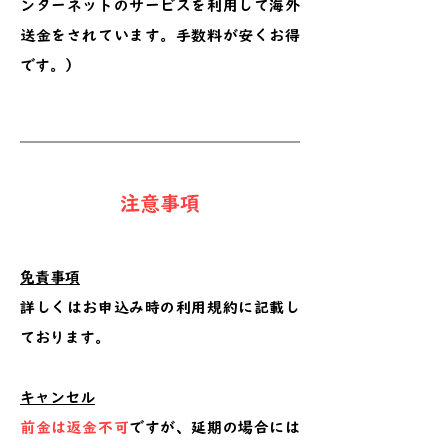
ンターネットのサービスを利用して海外
送金をされています。手数料が安くお得
です。）
注意事項
免責事項
詳しくはお申込み時の利用規約に記載し
ております。
キャンセル
前金は返金不可
ですが、延期の場合には