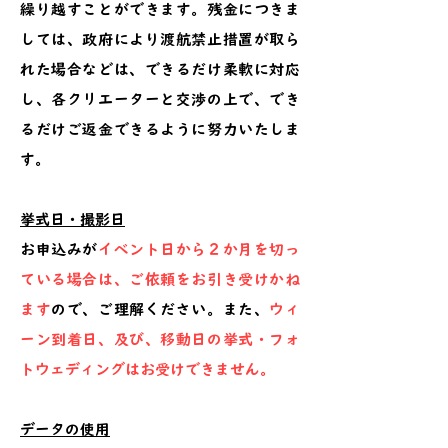
繰り越すことができます。残金につきま
しては、政府により渡航禁止措置が取ら
れた場合などは、できるだけ柔軟に対応
し、各クリエーターと交渉の上で、でき
るだけご返金できるように努力いたしま
す。
挙式日・撮影日
お申込みが
イベント日から２か月を切っ
ている場合は、ご依頼をお引き受けかね
ます
ので、ご理解ください。また、
ウィ
ーン到着日、及び、移動日の挙式・フォ
トウェディングはお受けできません。
データの使用