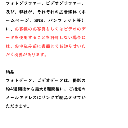
フォトグラファー、ビデオグラファー、
及び、弊社が、それぞれの広告媒体（ホ
ームページ、SNS、パンフレット等）
に、
お客様のお写真もしくはビデオのデ
ータを使用することを許可しない場合に
は、お申込み前に書面にてお知らせいた
だく必要があります。
納品
フォトデータ、ビデオデータは、撮影の
約4週間後から最大8週間後に、ご指定の
メールアドレスにリンクで納品させてい
ただきます。