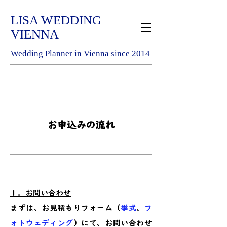
LISA WEDDING
VIENNA
Wedding Planner in Vienna since 2014
お申込みの流れ
１．お問い合わせ
まずは、お見積もりフォーム（
挙式
、
フ
ォトウェディング
）にて、お問い合わせ