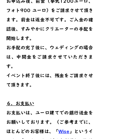
お申込み後、前金（挙式1200ユーロ、
フォト900 ユーロ）をご請求させて頂き
ます。前金は返金不可です。ご入金の確
認後、すみやかにクリエーターの手配を
開始します。
お手配の完了後に、ウェディングの場合
は、中間金をご請求させていただきま
す。
イベント終了後には、残金をご請求させ
て頂きます。
６．​お支払い
お支払いは、ユーロ建てでの銀行送金を
お願いしております。（ご参考までに、
ほとんどのお客様は、「
Wise
」というイ