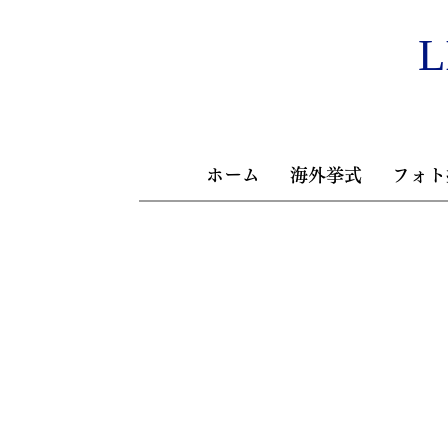
L
ホーム
海外挙式
フォト