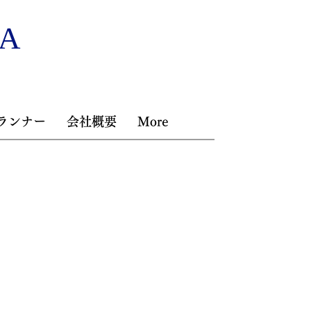
NA
ランナー
会社概要
More