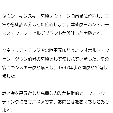
ダウン・キンスキー宮殿はウィーン旧市街に位置し、王
宮から徒歩５分ほどに位置します。建築家ヨハン・ルー
カス・フォン・ヒルデブラントが設計した宮殿です。
女帝マリア・テレジアの陸軍元帥だったレオポルト・フ
ォン・ダウン伯爵の宮殿として使われていました。その
後にキンスキー家が購入し、1987年まで同家が所有し
ました。
赤と金を基調とした高貴な内装が特徴的で、フォトウェ
ディングにもオススメです。お問合せをお待ちしており
ます。