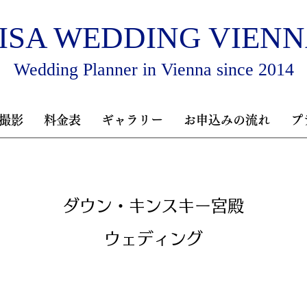
ISA WEDDING VIEN
Wedding Planner in Vienna since 2014
撮影
料金表
ギャラリー
お申込みの流れ
プ
​ダウン・キンスキー宮殿
​ウェディング