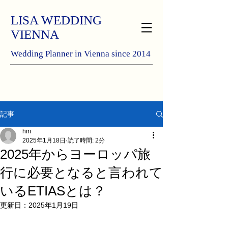
LISA WEDDING
VIENNA
Wedding Planner in Vienna since 2014
記事
hm
2025年1月18日
読了時間: 2分
2025年からヨーロッパ旅
行に必要となると言われて
いるETIASとは？
更新日：
2025年1月19日