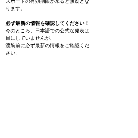
スポートの有効期限が来ると無効とな
ります。
必ず最新の情報を確認してください！
今のところ、日本語での公式な発表は
目にしていませんが、
渡航前に必ず最新の情報をご確認くだ
さい。
それではよい旅を！
すべて表示
最新記事