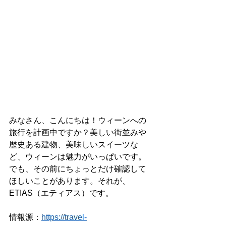
みなさん、こんにちは！ウィーンへの
旅行を計画中ですか？美しい街並みや
歴史ある建物、美味しいスイーツな
ど、ウィーンは魅力がいっぱいです。
でも、その前にちょっとだけ確認して
ほしいことがあります。それが、
ETIAS（エティアス）です。
情報源：
https://travel-