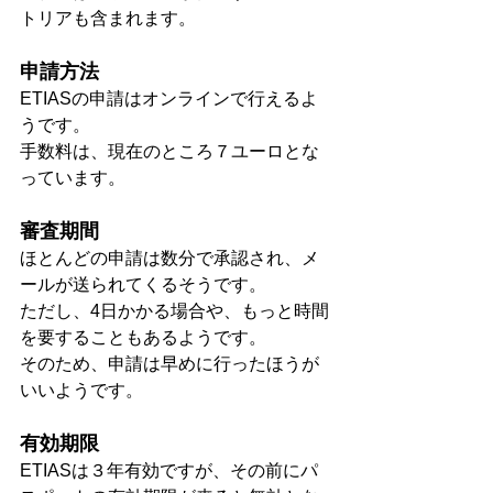
トリアも含まれます。
申請方法
ETIASの申請はオンラインで行えるよ
うです。
手数料は、現在のところ７ユーロとな
っています。
審査期間
ほとんどの申請は数分で承認され、メ
ールが送られてくるそうです。
ただし、4日かかる場合や、もっと時間
を要することもあるようです。
そのため、申請は早めに行ったほうが
いいようです。
有効期限
ETIASは３年有効ですが、その前にパ