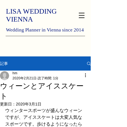
LISA WEDDING
VIENNA
Wedding Planner in Vienna since 2014
記事
hm
2020年2月21日
読了時間: 1分
ウィーンとアイススケー
ト
更新日：
2020年3月1日
ウィンタースポーツが盛んなウィーン
ですが、アイススケートは大変人気な
スポーツです。歩けるようになったら