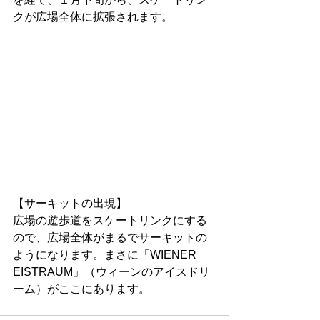
クが広場全体に拡張されます。
【サーキットの出現】
広場の遊歩道をスケートリンクにする
ので、広場全体がまるでサーキットの
ようになります。まさに「WIENER 
EISTRAUM」（ウィーンのアイスドリ
ーム）がここにあります。