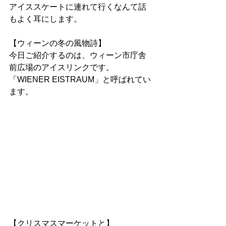
アイススケートに連れて行くなんて話
もよく耳にします。
【ウィーンの冬の風物詩】
今日ご紹介するのは、ウィーン市庁舎
前広場のアイスリンクです。
「WIENER EISTRAUM」と呼ばれてい
ます。
【クリスマスマーケットと】