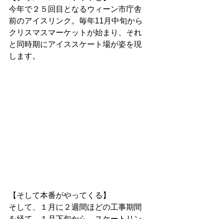
今年で２５回目となるウィーン市庁舎
前のアイスリンク。毎年11月中旬から
クリスマスマーケットが始まり、それ
と同時期にアイススケート場が姿を現
します。
【そして本番がやってくる】
そして、１月に２週間ほどの工事期間
を経て、１月下旬から、スケートリン