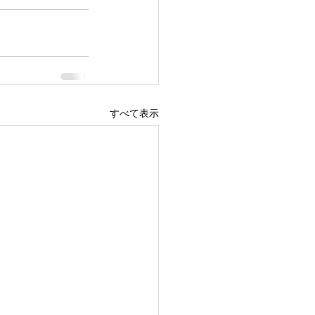
すべて表示