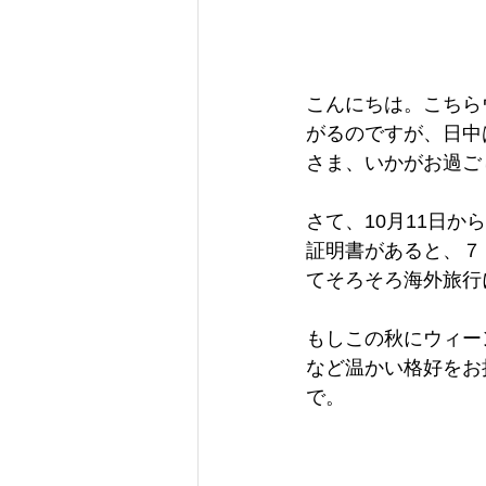
こんにちは。こちら
がるのですが、日中
さま、いかがお過ご
さて、10月11日
証明書があると、７
てそろそろ海外旅行
もしこの秋にウィー
など温かい格好をお
で。