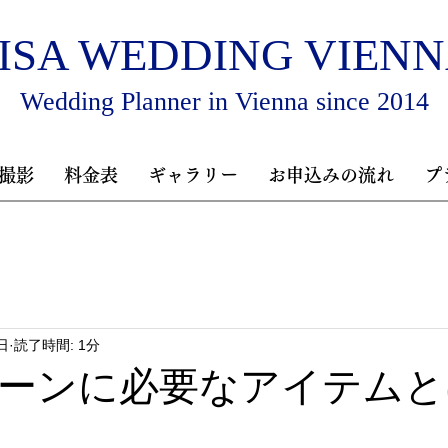
ISA WEDDING VIEN
Wedding Planner in Vienna since 2014
撮影
料金表
ギャラリー
お申込みの流れ
プ
日
読了時間: 1分
ーンに必要なアイテムと