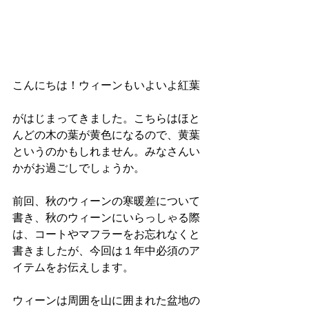
こんにちは！ウィーンもいよいよ紅葉
がはじまってきました。こちらはほと
んどの木の葉が黄色になるので、黄葉
というのかもしれません。みなさんい
かがお過ごしでしょうか。
前回、秋のウィーンの寒暖差について
書き、秋のウィーンにいらっしゃる際
は、コートやマフラーをお忘れなくと
書きましたが、今回は１年中必須のア
イテムをお伝えします。
ウィーンは周囲を山に囲まれた盆地の