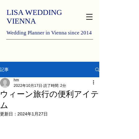
LISA WEDDING
VIENNA
Wedding Planner in Vienna since 2014
記事
hm
2022年10月17日
読了時間: 2分
ウィーン旅行の便利アイテ
ム
更新日：
2024年1月27日