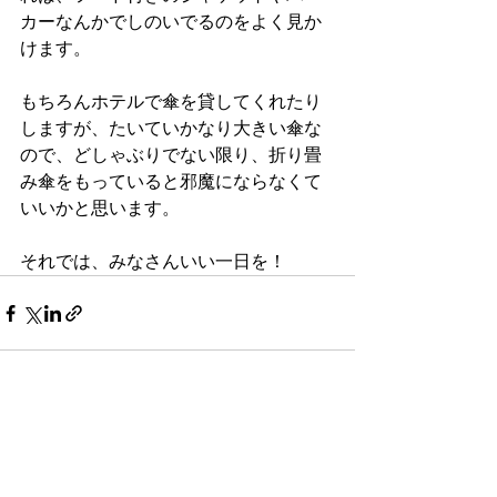
カーなんかでしのいでるのをよく見か
けます。
もちろんホテルで傘を貸してくれたり
しますが、たいていかなり大きい傘な
ので、どしゃぶりでない限り、折り畳
み傘をもっていると邪魔にならなくて
いいかと思います。
それでは、みなさんいい一日を！
すべて表示
最新記事