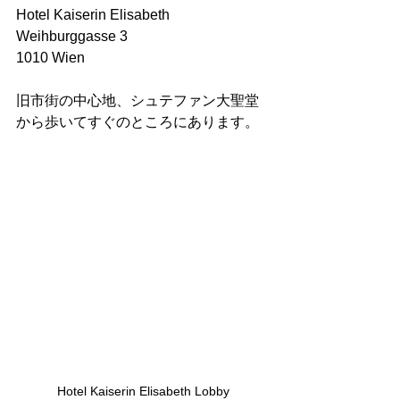
Hotel Kaiserin Elisabeth
Weihburggasse 3
1010 Wien
旧市街の中心地、シュテファン大聖堂
から歩いてすぐのところにあります。
Hotel Kaiserin Elisabeth Lobby