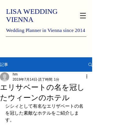
LISA WEDDING
VIENNA
Wedding Planner in Vienna since 2014
記事
hm
2019年7月14日
読了時間: 1分
エリサベートの名を冠し
たウィーンのホテル
シシィとして有名なエリザベートの名
を冠した素敵なホテルをご紹介しま
す。