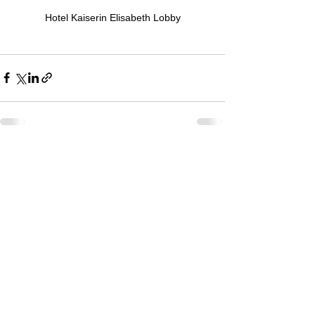
Hotel Kaiserin Elisabeth Lobby
すべて表示
最新記事