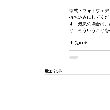
挙式・フォトウェデ
持ち込みにしてくだ
す。最悪の場合は、
と、そういうことを
最新記事