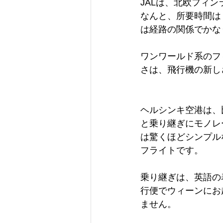
JALは、北欧フィ
なんと、所要時間は
は経路の関係でかな
ワンワールド系のフ
さは、飛行機の新し
ヘルシンキ空港は、
と乗り継ぎにモノレ
は驚くほどシンプル
フライトです。
乗り継ぎは、英語の
行便でウィーンにお
ません。