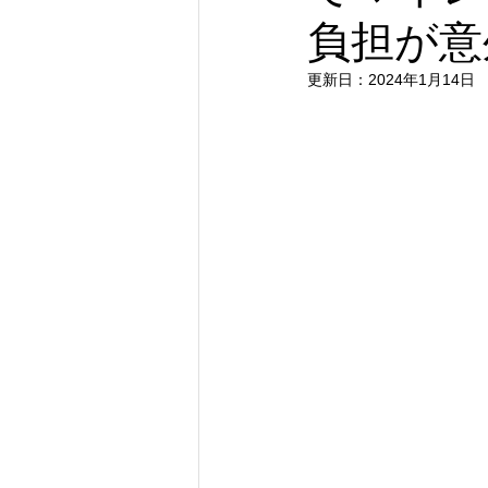
負担が意
更新日：
2024年1月14日