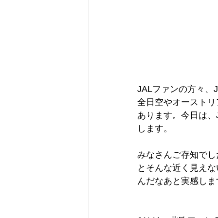
JALファンの方々
全日空やオーストリ
あります。今日は、
します。
みなさんご存知でし
とそんな近く見えな
んだなあと実感しま