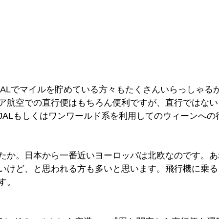
、JALでマイルを貯めている方々もたくさんいらっしゃる
ア航空での直行便はもちろん便利ですが、直行ではない
JALもしくはワンワールド系を利用してのウィーンへの
たか。日本から一番近いヨーロッパは北欧なのです。あ
いけど、と思われる方も多いと思います。飛行機に乗る
す。