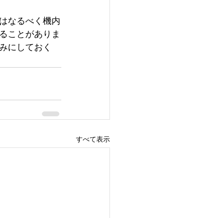
はなるべく機内
ることがありま
みにしておく
すべて表示