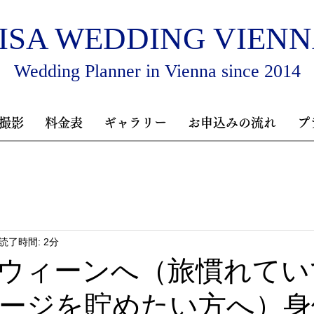
ISA WEDDING VIEN
Wedding Planner in Vienna since 2014
撮影
料金表
ギャラリー
お申込みの流れ
プ
読了時間: 2分
ウィーンへ（旅慣れていて
ージを貯めたい方へ）身