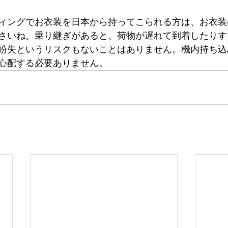
ィングでお衣装を日本から持ってこられる方は、お衣装
さいね。乗り継ぎがあると、荷物が遅れて到着したりす
紛失というリスクもないことはありません。機内持ち込
心配する必要ありません。