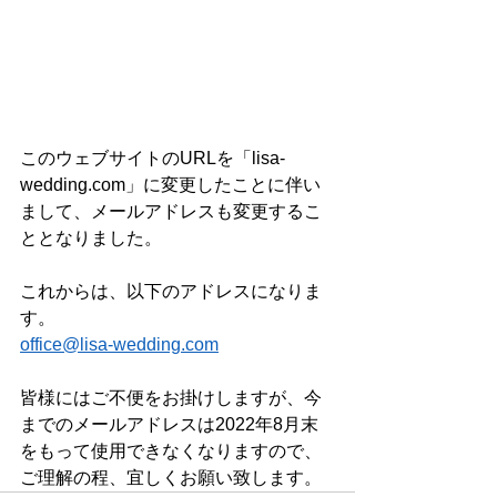
このウェブサイトのURLを「lisa-
wedding.com」に変更したことに伴い
まして、メールアドレスも変更するこ
ととなりました。
これからは、以下のアドレスになりま
す。
office@lisa-wedding.com
皆様にはご不便をお掛けしますが、今
までのメールアドレスは2022年8月末
をもって使用できなくなりますので、
ご理解の程、宜しくお願い致します。