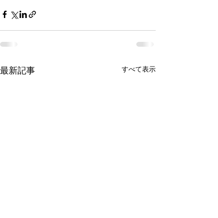
すべて表示
最新記事