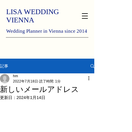
LISA WEDDING
VIENNA
Wedding Planner in Vienna since 2014
記事
hm
2022年7月18日
読了時間: 1分
新しいメールアドレス
更新日：
2024年1月14日