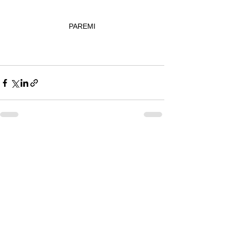
PAREMI
すべて表示
最新記事