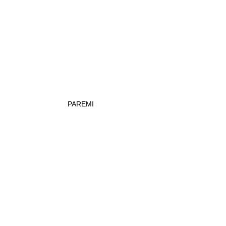
PAREMI