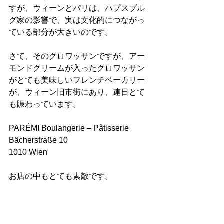
すが、ウィーンとパリは、ハプスブル
グ家の影響で、実は文化的につながっ
ている部分が大きいのです。
さて、そのクロワッサンですが、アー
モンドクリームが入ったクロワッサン
がとても美味しいフレンチベーカリー
が、ウィーン旧市街にあり、連日とて
も賑わっています。
PARÉMI Boulangerie – Pâtisserie
Bächerstraße 10
1010 Wien
お店の中もとても素敵です。