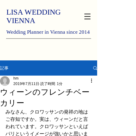
LISA WEDDING
VIENNA
Wedding Planner in Vienna since 2014
記事
hm
2019年7月11日
読了時間: 1分
ウィーンのフレンチベー
カリー
みなさん、クロワッサンの発祥の地は
ご存知ですか。実は、ウィーンだと言
われています。クロワッサンといえば
パリというイメージが強いかと思いま