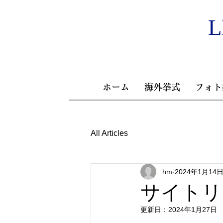
L
ホーム
海外挙式
フォト
All Articles
hm
2024年1月14
サイトリ
更新日：
2024年1月27日