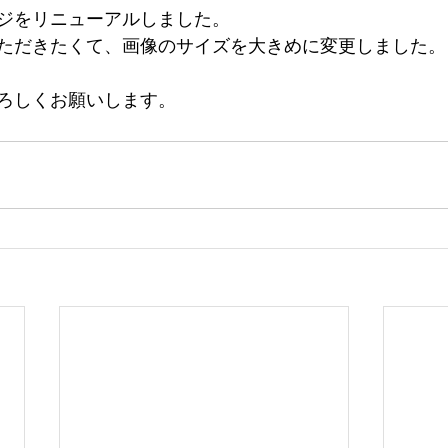
ジをリニューアルしました。
ただきたくて、画像のサイズを大きめに変更しました。
ろしくお願いします。