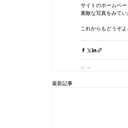
サイトのホームペー
素敵な写真をみてい
これからもどうぞよ
最新記事