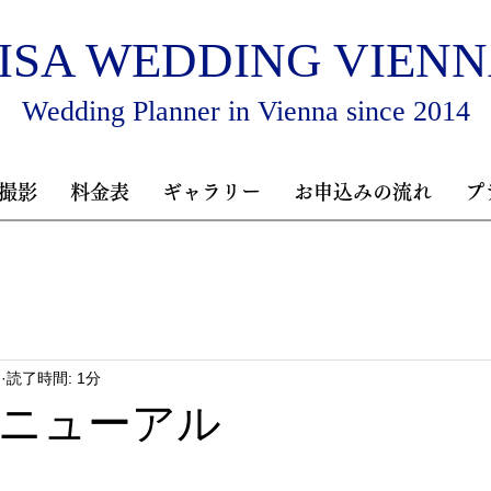
ISA WEDDING VIEN
Wedding Planner in Vienna since 2014
撮影
料金表
ギャラリー
お申込みの流れ
プ
日
読了時間: 1分
ニューアル