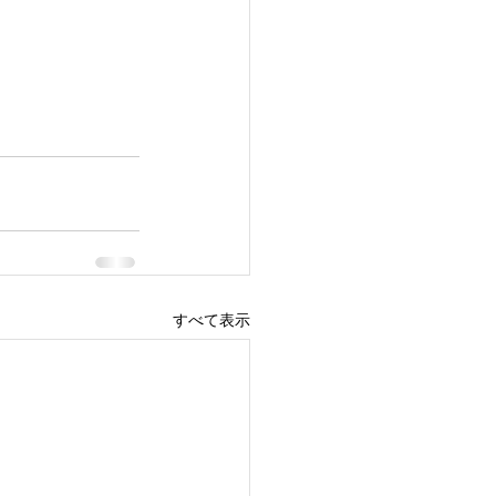
すべて表示