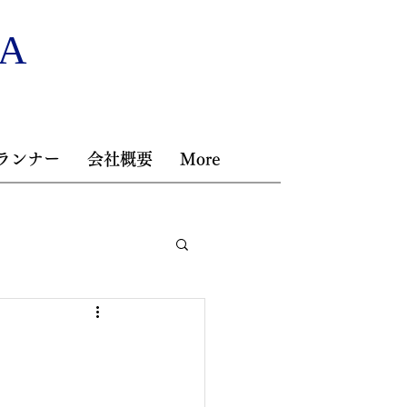
NA
ランナー
会社概要
More